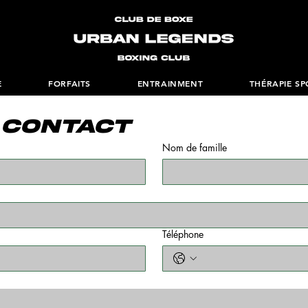
E
FORFAITS
ENTRAINMENT
THÉRAPIE SP
 contact
Nom de famille
Téléphone