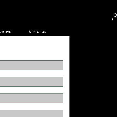
ORTIVE
À PROPOS